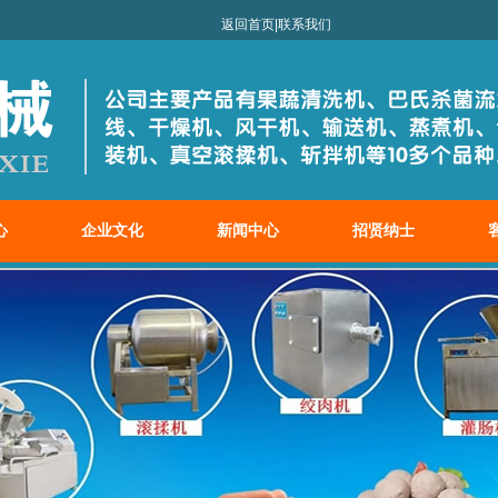
械有限公司！
返回首页
|
联系我们
心
企业文化
新闻中心
招贤纳士