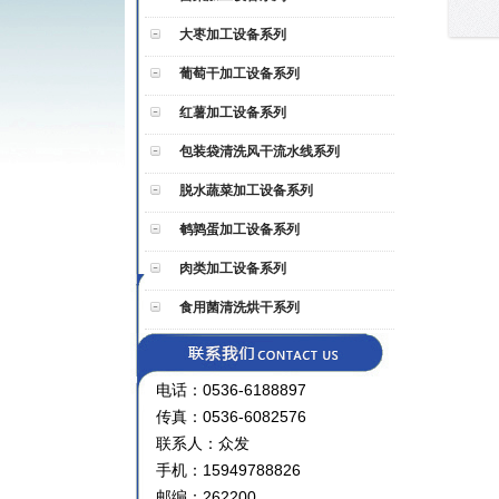
大枣加工设备系列
葡萄干加工设备系列
红薯加工设备系列
包装袋清洗风干流水线系列
脱水蔬菜加工设备系列
鹌鹑蛋加工设备系列
肉类加工设备系列
食用菌清洗烘干系列
电话：0536-6188897
传真：0536-6082576
联系人：众发
手机：15949788826
邮编：262200