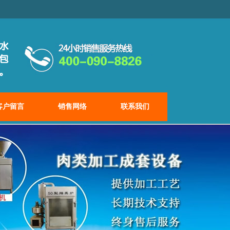
客户留言
销售网络
联系我们