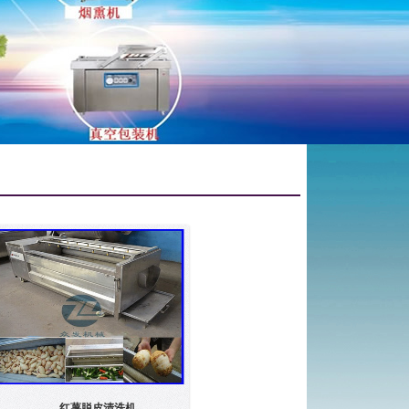
红薯脱皮清洗机