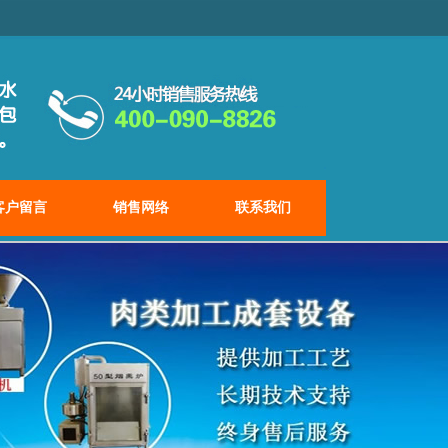
客户留言
销售网络
联系我们