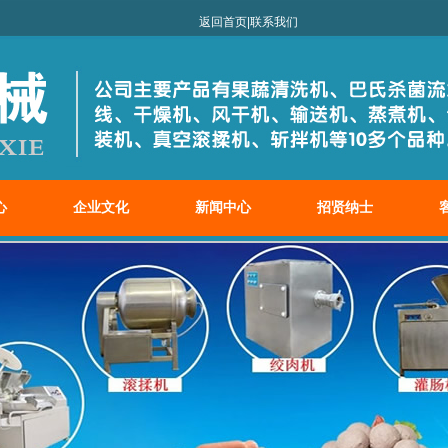
械有限公司！
返回首页
|
联系我们
心
企业文化
新闻中心
招贤纳士