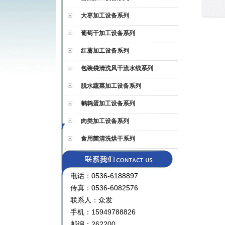
大枣加工设备系列
葡萄干加工设备系列
红薯加工设备系列
包装袋清洗风干流水线系列
脱水蔬菜加工设备系列
鹌鹑蛋加工设备系列
肉类加工设备系列
食用菌清洗烘干系列
电话：0536-6188897
传真：0536-6082576
联系人：众发
手机：15949788826
邮编：262200